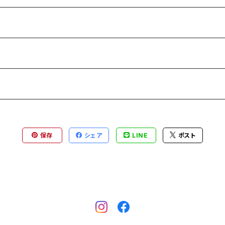
保存
シェア
LINE
ポスト