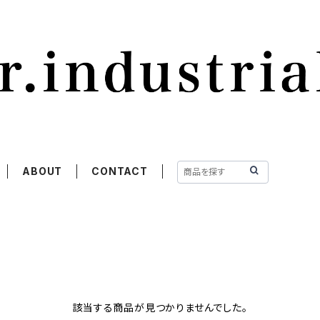
ABOUT
CONTACT
該当する商品が見つかりませんでした。