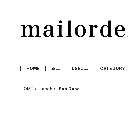
HOME
新品
USED品
CATEGORY
HOME
Label:
Sub Rosa