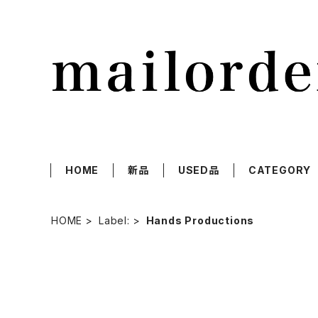
HOME
新品
USED品
CATEGORY
HOME
Label:
Hands Productions