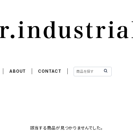
ABOUT
CONTACT
該当する商品が見つかりませんでした。