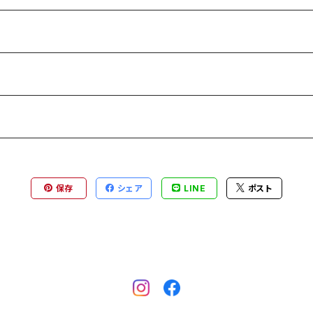
保存
シェア
LINE
ポスト