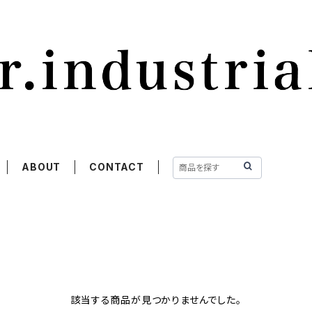
ABOUT
CONTACT
該当する商品が見つかりませんでした。