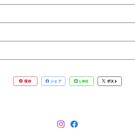
保存
シェア
LINE
ポスト