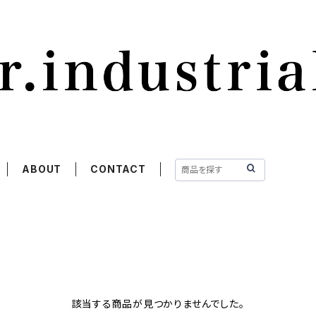
ABOUT
CONTACT
該当する商品が見つかりませんでした。