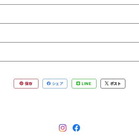
保存
シェア
LINE
ポスト