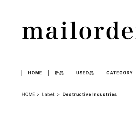
HOME
新品
USED品
CATEGORY
HOME
Label:
Destructive Industries