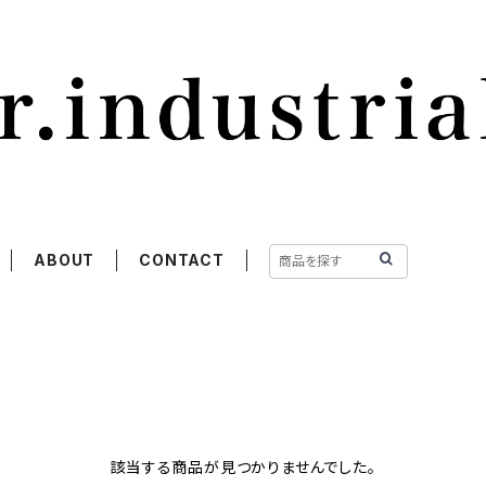
ABOUT
CONTACT
該当する商品が見つかりませんでした。