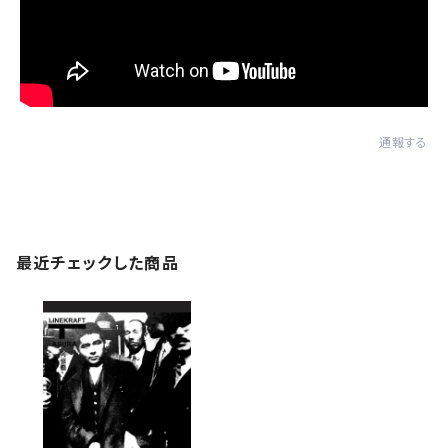
通報する
最近チェックした商品